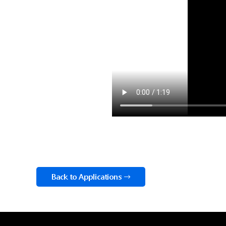
Back to Applications