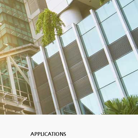
APPLICATIONS