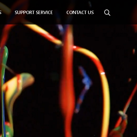
S
SUPPORT SERVICE
CONTACT US