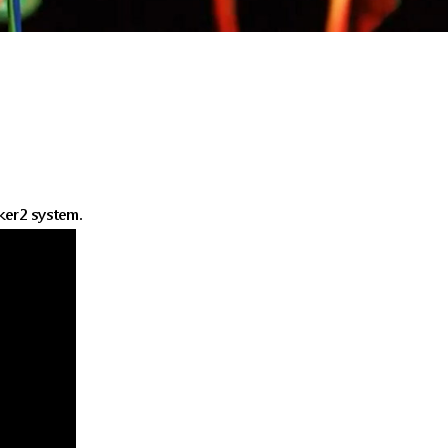
cker2 system.