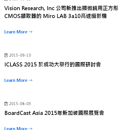
Vision Research, Inc 公司新推出顯微鏡用正方形
CMOS擷取器的 Miro LAB 3a10高速攝影機
Learn More
2015-08-10
ICLASS 2015 於成功大舉行的國際研討會
Learn More
2015-06-03
BoardCast Asia 2015年新加坡國際展覽會
Learn More