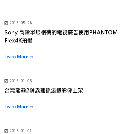
2015-05-26
Sony 高階單眼相機的電視廣告使用PHANTOM
Flex4K拍攝
Learn More
2015-01-08
台灣龍蝨2齡蟲捕抓溪蝦影像上架
Learn More
2015-01-01