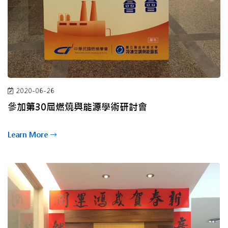
2020-06-26
參加第30屆燃燒與能源學術研討會
Learn More