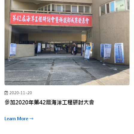
2020-11-20
參加2020年第42屆海洋工程研討大會
Learn More