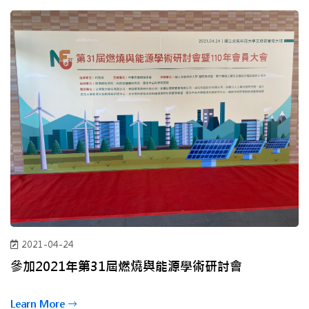
2021-04-24
參加2021年第31屆燃燒與能源學術研討會
Learn More