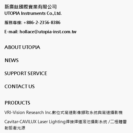
新廣鈦國際實業有限公司
UTOPIA Instruments Co.,Ltd.
服務專線: +886-2-2356-8386
E-mail: hollace@utopia-inst.com.tw
ABOUT UTOPIA
NEWS
SUPPORT SERVICE
CONTACT US
PRODUCTS
VRI-Vision Research Inc.數位式高速影像擷取系統與高速攝影機
Cavitar-CAVILUX Laser Lighting焊接焊道溶池攝影系統 /二極體雷
射脈衝光源