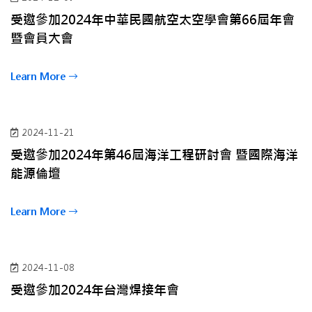
受邀參加2024年中華民國航空太空學會第66屆年會
暨會員大會
Learn More
2024-11-21
受邀參加2024年第46屆海洋工程研討會 暨國際海洋
能源倫壇
Learn More
2024-11-08
受邀參加2024年台灣焊接年會