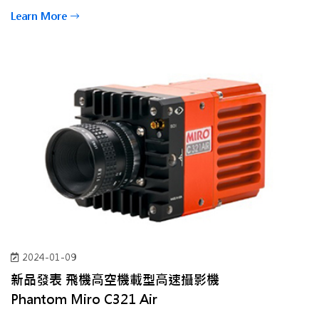
Learn More
2024-01-09
新品發表 飛機高空機載型高速攝影機
Phantom Miro
C321 Air