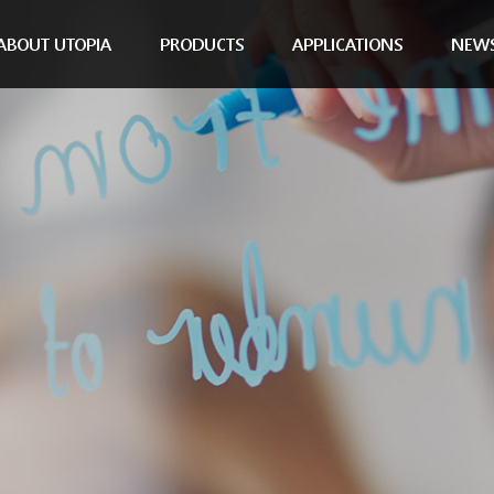
ABOUT UTOPIA
PRODUCTS
APPLICATIONS
NEW