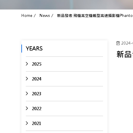
Home
News
新品發表 飛機高空機載型高速攝影機Phantom Mi
2024-
YEARS
新品發
2025
2024
2023
2022
2021