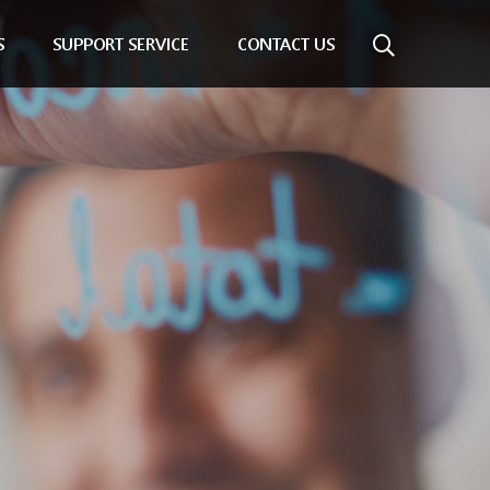
S
SUPPORT SERVICE
CONTACT US