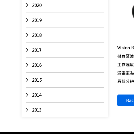
2020
2019
2018
Visio
2017
機身緊湊
工作溫度範
2016
滿畫素為 1
2015
最低分辨率 
2014
Bac
2013