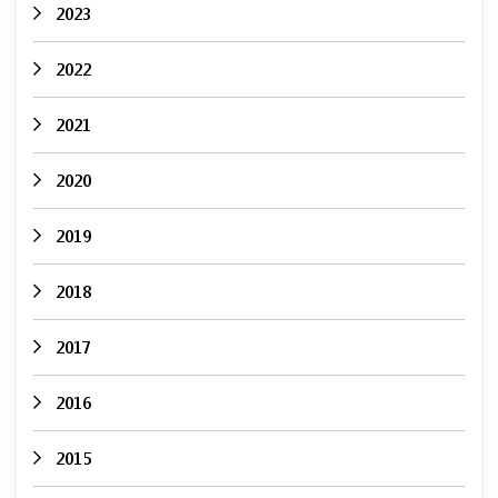
2023
2022
2021
2020
2019
2018
2017
2016
2015