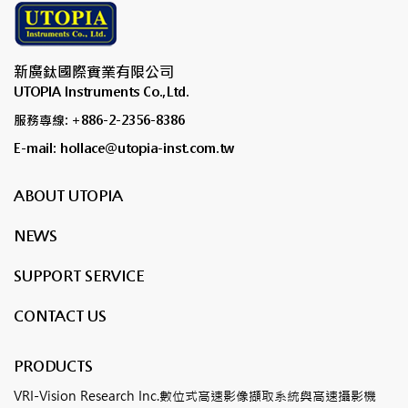
新廣鈦國際實業有限公司
UTOPIA Instruments Co.,Ltd.
服務專線: +886-2-2356-8386
E-mail: hollace@utopia-inst.com.tw
ABOUT UTOPIA
NEWS
SUPPORT SERVICE
CONTACT US
PRODUCTS
VRI-Vision Research Inc.數位式高速影像擷取系統與高速攝影機